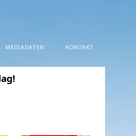
MEDIADATEN
KONTAKT
lag!